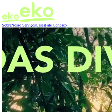
Sobre
Nosso Serviços
Cases
Fale Conosco